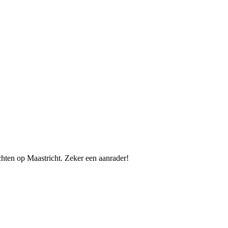
chten op Maastricht. Zeker een aanrader!