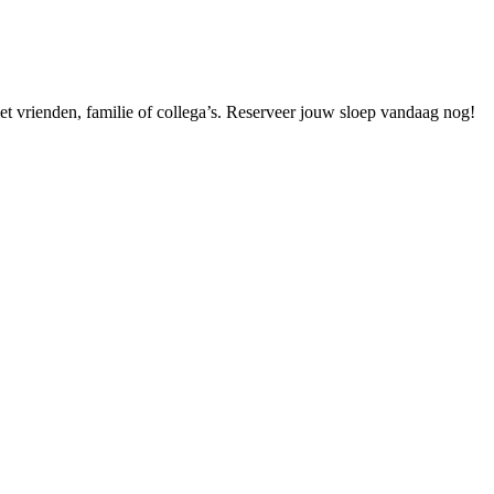
et vrienden, familie of collega’s. Reserveer jouw sloep vandaag nog!