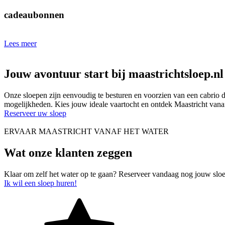
cadeaubonnen
Lees meer
Jouw avontuur start bij maastrichtsloep.nl
Onze sloepen zijn eenvoudig te besturen en voorzien van een cabrio d
mogelijkheden. Kies jouw ideale vaartocht en ontdek Maastricht vanaf
Reserveer uw sloep
ERVAAR MAASTRICHT VANAF HET WATER
Wat onze klanten zeggen
Klaar om zelf het water op te gaan? Reserveer vandaag nog jouw sloe
Ik wil een sloep huren!