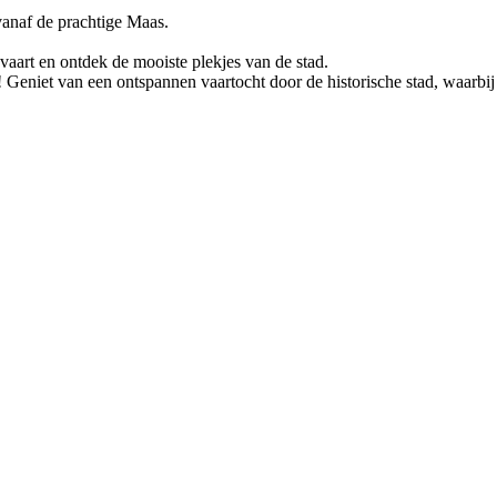
 vanaf de prachtige Maas.
vaart en ontdek de mooiste plekjes van de stad.
 Geniet van een ontspannen vaartocht door de historische stad, waarbij 