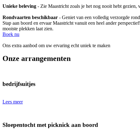
Unieke beleving
- Zie Maastricht zoals je het nog nooit hebt gezien,
Rondvaarten beschikbaar
- Geniet van een volledig verzorgde rond
Stap aan boord en ervaar Maastricht vanuit een heel ander perspectief!
mooiste plekken laat zien.
Boek nu
Ons extra aanbod om uw ervaring echt uniek te maken
Onze arrangementen
bedrijfsuitjes
Lees meer
Sloepentocht met picknick aan boord