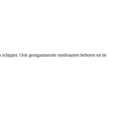
n schipper. Ook georganiseerde rondvaarten behoren tot de