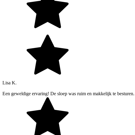
Lisa K.
Een geweldige ervaring! De sloep was ruim en makkelijk te besturen. 