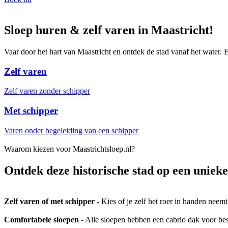
Sloep huren & zelf varen in Maastricht!
Vaar door het hart van Maastricht en ontdek de stad vanaf het water. 
Zelf varen
Zelf varen zonder schipper
Met schipper
Varen onder begeleiding van een schipper
Waarom kiezen voor Maastrichtsloep.nl?
Ontdek deze historische stad op een uniek
Zelf varen of met schipper
- Kies of je zelf het roer in handen neem
Comfortabele sloepen
- Alle sloepen hebben een cabrio dak voor bes