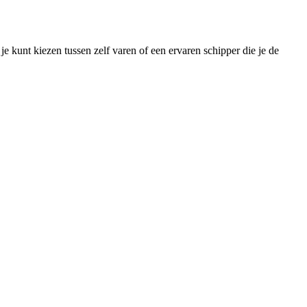
je kunt kiezen tussen zelf varen of een ervaren schipper die je de