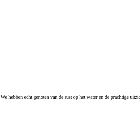
We hebben echt genoten van de rust op het water en de prachtige uitzi