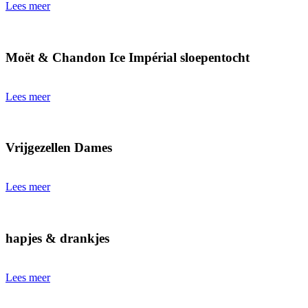
Lees meer
Moët & Chandon Ice Impérial sloepentocht
Lees meer
Vrijgezellen Dames
Lees meer
hapjes & drankjes
Lees meer